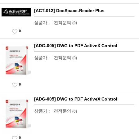
[ACT-012] DocSpace-Reader Plus
상품가 :
견적문의
(0)
0
[ADG-005] DWG to PDF ActiveX Control
상품가 :
견적문의
(0)
0
[ADG-005] DWG to PDF ActiveX Control
상품가 :
견적문의
(0)
0