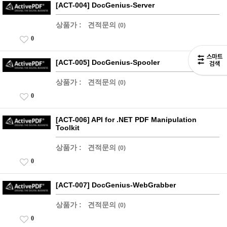
[ACT-004] DocGenius-Server
상품가 :
견적문의
(0)
0
[ACT-005] DocGenius-Spooler
상품가 :
견적문의
(0)
0
[ACT-006] API for .NET PDF Manipulation
Toolkit
상품가 :
견적문의
(0)
0
[ACT-007] DocGenius-WebGrabber
상품가 :
견적문의
(0)
0