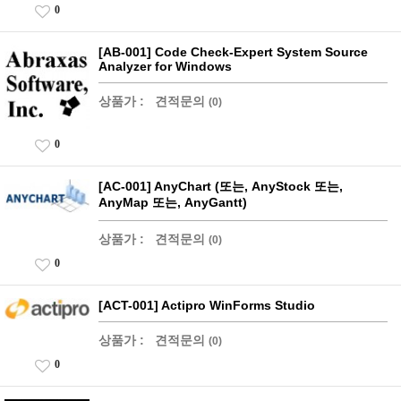
0
[AB-001] Code Check-Expert System Source
Analyzer for Windows
상품가 :
견적문의
(0)
0
[AC-001] AnyChart (또는, AnyStock 또는,
AnyMap 또는, AnyGantt)
상품가 :
견적문의
(0)
0
[ACT-001] Actipro WinForms Studio
상품가 :
견적문의
(0)
0