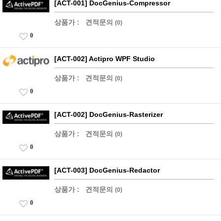
[ACT-001] DocGenius-Compressor
상품가 :
견적문의
(0)
0
[ACT-002] Actipro WPF Studio
상품가 :
견적문의
(0)
0
[ACT-002] DocGenius-Rasterizer
상품가 :
견적문의
(0)
0
[ACT-003] DocGenius-Redactor
상품가 :
견적문의
(0)
0