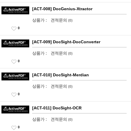
[ACT-008] DocGenius-Xtractor
상품가 :
견적문의
(0)
0
[ACT-009] DocSight-DocConverter
상품가 :
견적문의
(0)
0
[ACT-010] DocSight-Merdian
상품가 :
견적문의
(0)
0
[ACT-011] DocSight-OCR
상품가 :
견적문의
(0)
0