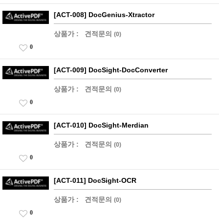
[ACT-008] DocGenius-Xtractor
상품가 :
견적문의
(0)
0
[ACT-009] DocSight-DocConverter
상품가 :
견적문의
(0)
0
[ACT-010] DocSight-Merdian
상품가 :
견적문의
(0)
0
[ACT-011] DocSight-OCR
상품가 :
견적문의
(0)
0