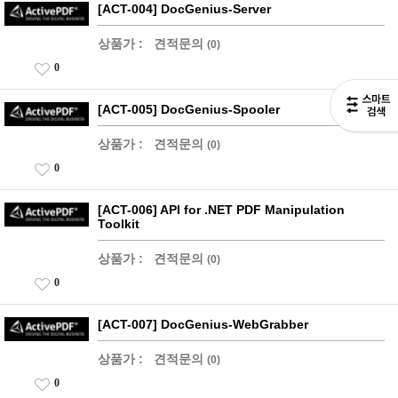
[ACT-004] DocGenius-Server
상품가 :
견적문의
(0)
0
[ACT-005] DocGenius-Spooler
상품가 :
견적문의
(0)
0
[ACT-006] API for .NET PDF Manipulation
Toolkit
상품가 :
견적문의
(0)
0
[ACT-007] DocGenius-WebGrabber
상품가 :
견적문의
(0)
0