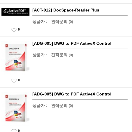
[ACT-012] DocSpace-Reader Plus
상품가 :
견적문의
(0)
0
[ADG-005] DWG to PDF ActiveX Control
상품가 :
견적문의
(0)
0
[ADG-005] DWG to PDF ActiveX Control
상품가 :
견적문의
(0)
0