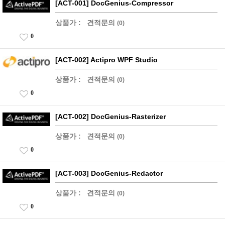
[ACT-001] DocGenius-Compressor
상품가 :
견적문의
(0)
0
[ACT-002] Actipro WPF Studio
상품가 :
견적문의
(0)
0
[ACT-002] DocGenius-Rasterizer
상품가 :
견적문의
(0)
0
[ACT-003] DocGenius-Redactor
상품가 :
견적문의
(0)
0