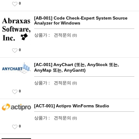
0
[AB-001] Code Check-Expert System Source
Analyzer for Windows
상품가 :
견적문의
(0)
0
[AC-001] AnyChart (또는, AnyStock 또는,
AnyMap 또는, AnyGantt)
상품가 :
견적문의
(0)
0
[ACT-001] Actipro WinForms Studio
상품가 :
견적문의
(0)
0