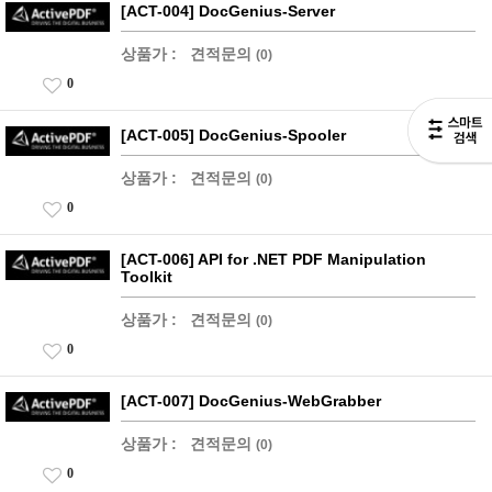
[ACT-004] DocGenius-Server
상품가 :
견적문의
(0)
0
[ACT-005] DocGenius-Spooler
상품가 :
견적문의
(0)
0
[ACT-006] API for .NET PDF Manipulation
Toolkit
상품가 :
견적문의
(0)
0
[ACT-007] DocGenius-WebGrabber
상품가 :
견적문의
(0)
0