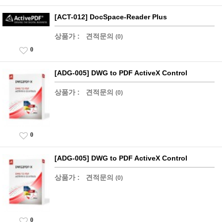
[ACT-012] DocSpace-Reader Plus
상품가 :
견적문의
(0)
0
[ADG-005] DWG to PDF ActiveX Control
상품가 :
견적문의
(0)
0
[ADG-005] DWG to PDF ActiveX Control
상품가 :
견적문의
(0)
0