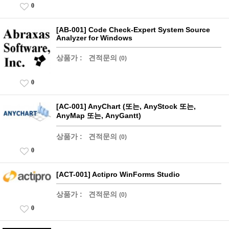
0
[AB-001] Code Check-Expert System Source
Analyzer for Windows
상품가 :
견적문의
(0)
0
[AC-001] AnyChart (또는, AnyStock 또는,
AnyMap 또는, AnyGantt)
상품가 :
견적문의
(0)
0
[ACT-001] Actipro WinForms Studio
상품가 :
견적문의
(0)
0