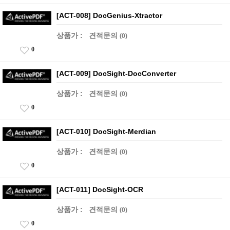
[ACT-008] DocGenius-Xtractor
상품가 :
견적문의
(0)
0
[ACT-009] DocSight-DocConverter
상품가 :
견적문의
(0)
0
[ACT-010] DocSight-Merdian
상품가 :
견적문의
(0)
0
[ACT-011] DocSight-OCR
상품가 :
견적문의
(0)
0