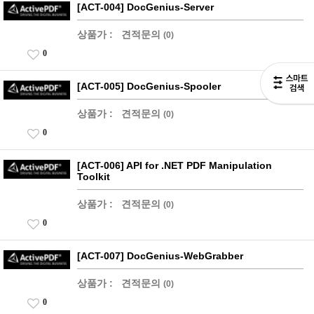
[ACT-004] DocGenius-Server
상품가 :
견적문의
(0)
0
[ACT-005] DocGenius-Spooler
상품가 :
견적문의
(0)
0
[ACT-006] API for .NET PDF Manipulation
Toolkit
상품가 :
견적문의
(0)
0
[ACT-007] DocGenius-WebGrabber
상품가 :
견적문의
(0)
0