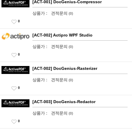
[ACT-001] DocGenius-Compressor
상품가 :
견적문의
(0)
0
[ACT-002] Actipro WPF Studio
상품가 :
견적문의
(0)
0
[ACT-002] DocGenius-Rasterizer
상품가 :
견적문의
(0)
0
[ACT-003] DocGenius-Redactor
상품가 :
견적문의
(0)
0