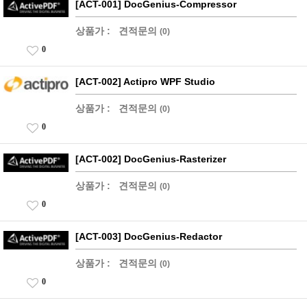
[ACT-001] DocGenius-Compressor
상품가 :
견적문의
(0)
0
[ACT-002] Actipro WPF Studio
상품가 :
견적문의
(0)
0
[ACT-002] DocGenius-Rasterizer
상품가 :
견적문의
(0)
0
[ACT-003] DocGenius-Redactor
상품가 :
견적문의
(0)
0