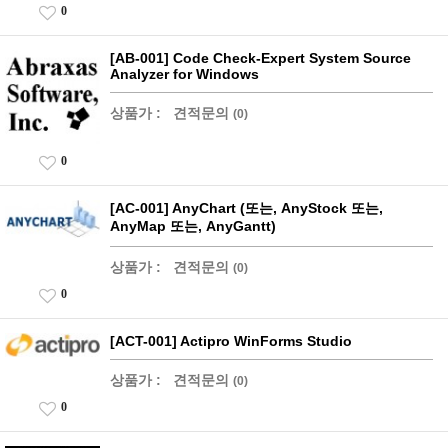
0
[AB-001] Code Check-Expert System Source
Analyzer for Windows
상품가 :
견적문의
(0)
0
[AC-001] AnyChart (또는, AnyStock 또는,
AnyMap 또는, AnyGantt)
상품가 :
견적문의
(0)
0
[ACT-001] Actipro WinForms Studio
상품가 :
견적문의
(0)
0