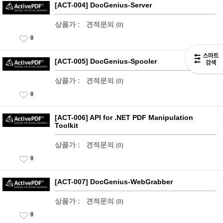
[ACT-004] DocGenius-Server
상품가 :
견적문의
(0)
0
[ACT-005] DocGenius-Spooler
상품가 :
견적문의
(0)
0
[ACT-006] API for .NET PDF Manipulation
Toolkit
상품가 :
견적문의
(0)
0
[ACT-007] DocGenius-WebGrabber
상품가 :
견적문의
(0)
0