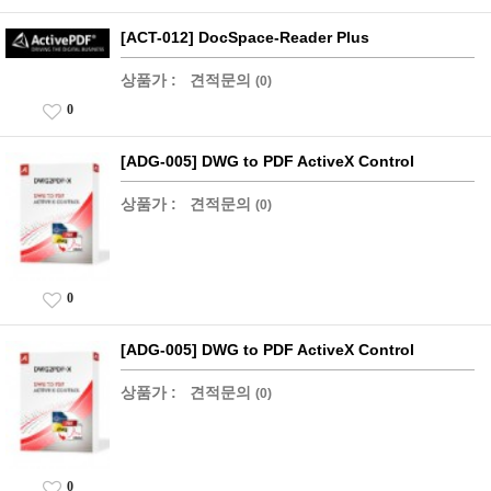
[ACT-012] DocSpace-Reader Plus
상품가 :
견적문의
(0)
0
[ADG-005] DWG to PDF ActiveX Control
상품가 :
견적문의
(0)
0
[ADG-005] DWG to PDF ActiveX Control
상품가 :
견적문의
(0)
0