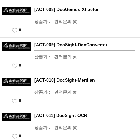
[ACT-008] DocGenius-Xtractor
상품가 :
견적문의
(0)
0
[ACT-009] DocSight-DocConverter
상품가 :
견적문의
(0)
0
[ACT-010] DocSight-Merdian
상품가 :
견적문의
(0)
0
[ACT-011] DocSight-OCR
상품가 :
견적문의
(0)
0