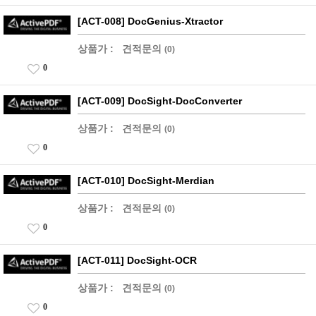
[ACT-008] DocGenius-Xtractor
상품가 :
견적문의
(0)
0
[ACT-009] DocSight-DocConverter
상품가 :
견적문의
(0)
0
[ACT-010] DocSight-Merdian
상품가 :
견적문의
(0)
0
[ACT-011] DocSight-OCR
상품가 :
견적문의
(0)
0