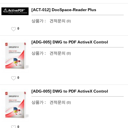
[ACT-012] DocSpace-Reader Plus
상품가 :
견적문의
(0)
0
[ADG-005] DWG to PDF ActiveX Control
상품가 :
견적문의
(0)
0
[ADG-005] DWG to PDF ActiveX Control
상품가 :
견적문의
(0)
0