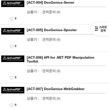
[ACT-004] DocGenius-Server
상품가 :
견적문의
(0)
0
[ACT-005] DocGenius-Spooler
상품가 :
견적문의
(0)
0
[ACT-006] API for .NET PDF Manipulation
Toolkit
상품가 :
견적문의
(0)
0
[ACT-007] DocGenius-WebGrabber
상품가 :
견적문의
(0)
0