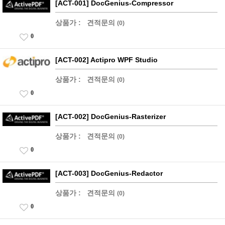
[ACT-001] DocGenius-Compressor
상품가 :
견적문의
(0)
0
[ACT-002] Actipro WPF Studio
상품가 :
견적문의
(0)
0
[ACT-002] DocGenius-Rasterizer
상품가 :
견적문의
(0)
0
[ACT-003] DocGenius-Redactor
상품가 :
견적문의
(0)
0