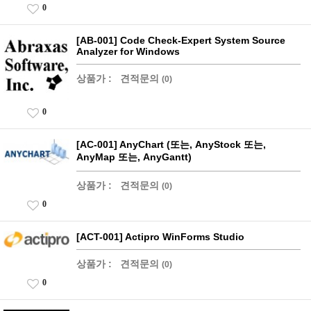
0
[AB-001] Code Check-Expert System Source
Analyzer for Windows
상품가 :
견적문의
(0)
0
[AC-001] AnyChart (또는, AnyStock 또는,
AnyMap 또는, AnyGantt)
상품가 :
견적문의
(0)
0
[ACT-001] Actipro WinForms Studio
상품가 :
견적문의
(0)
0