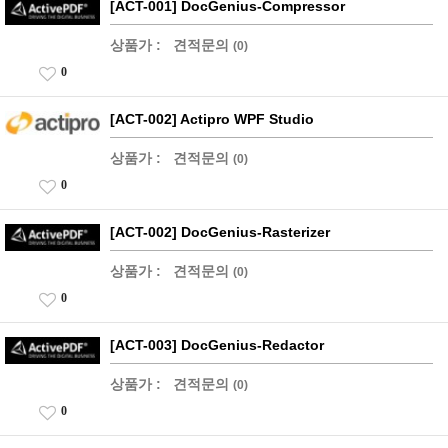
[ACT-001] DocGenius-Compressor
상품가 :
견적문의
(0)
0
[ACT-002] Actipro WPF Studio
상품가 :
견적문의
(0)
0
[ACT-002] DocGenius-Rasterizer
상품가 :
견적문의
(0)
0
[ACT-003] DocGenius-Redactor
상품가 :
견적문의
(0)
0