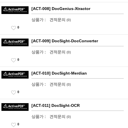
[ACT-008] DocGenius-Xtractor
상품가 :
견적문의
(0)
0
[ACT-009] DocSight-DocConverter
상품가 :
견적문의
(0)
0
[ACT-010] DocSight-Merdian
상품가 :
견적문의
(0)
0
[ACT-011] DocSight-OCR
상품가 :
견적문의
(0)
0