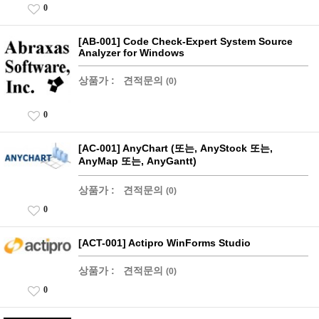
0
[AB-001] Code Check-Expert System Source
Analyzer for Windows
상품가 :
견적문의
(0)
0
[AC-001] AnyChart (또는, AnyStock 또는,
AnyMap 또는, AnyGantt)
상품가 :
견적문의
(0)
0
[ACT-001] Actipro WinForms Studio
상품가 :
견적문의
(0)
0