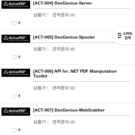
[ACT-004] DocGenius-Server
상품가 :
견적문의
(0)
0
[ACT-005] DocGenius-Spooler
상품가 :
견적문의
(0)
0
[ACT-006] API for .NET PDF Manipulation
Toolkit
상품가 :
견적문의
(0)
0
[ACT-007] DocGenius-WebGrabber
상품가 :
견적문의
(0)
0