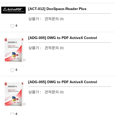
[ACT-012] DocSpace-Reader Plus
상품가 :
견적문의
(0)
0
[ADG-005] DWG to PDF ActiveX Control
상품가 :
견적문의
(0)
0
[ADG-005] DWG to PDF ActiveX Control
상품가 :
견적문의
(0)
0