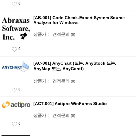
0
[AB-001] Code Check-Expert System Source
Analyzer for Windows
상품가 :
견적문의
(0)
0
[AC-001] AnyChart (또는, AnyStock 또는,
AnyMap 또는, AnyGantt)
상품가 :
견적문의
(0)
0
[ACT-001] Actipro WinForms Studio
상품가 :
견적문의
(0)
0