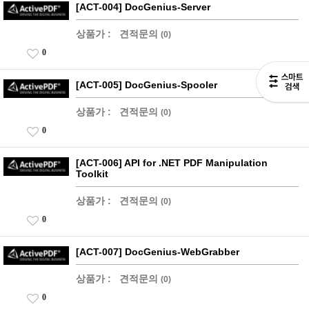
[ACT-004] DocGenius-Server
상품가 :
견적문의
(0)
0
[ACT-005] DocGenius-Spooler
상품가 :
견적문의
(0)
0
[ACT-006] API for .NET PDF Manipulation
Toolkit
상품가 :
견적문의
(0)
0
[ACT-007] DocGenius-WebGrabber
상품가 :
견적문의
(0)
0