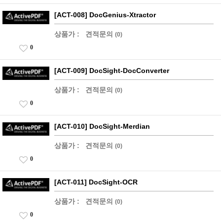
[ACT-008] DocGenius-Xtractor
상품가 :
견적문의
(0)
0
[ACT-009] DocSight-DocConverter
상품가 :
견적문의
(0)
0
[ACT-010] DocSight-Merdian
상품가 :
견적문의
(0)
0
[ACT-011] DocSight-OCR
상품가 :
견적문의
(0)
0