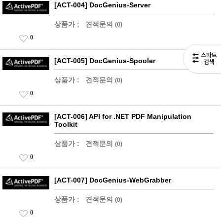
[ACT-004] DocGenius-Server
상품가 :
견적문의
(0)
0
[ACT-005] DocGenius-Spooler
상품가 :
견적문의
(0)
0
[ACT-006] API for .NET PDF Manipulation
Toolkit
상품가 :
견적문의
(0)
0
[ACT-007] DocGenius-WebGrabber
상품가 :
견적문의
(0)
0