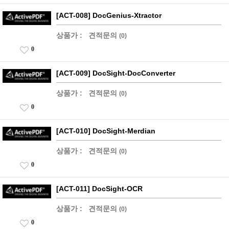
[ACT-008] DocGenius-Xtractor
상품가 :
견적문의
(0)
0
[ACT-009] DocSight-DocConverter
상품가 :
견적문의
(0)
0
[ACT-010] DocSight-Merdian
상품가 :
견적문의
(0)
0
[ACT-011] DocSight-OCR
상품가 :
견적문의
(0)
0