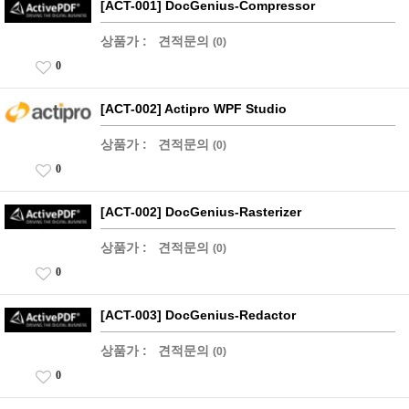
[ACT-001] DocGenius-Compressor
상품가 :
견적문의
(0)
0
[ACT-002] Actipro WPF Studio
상품가 :
견적문의
(0)
0
[ACT-002] DocGenius-Rasterizer
상품가 :
견적문의
(0)
0
[ACT-003] DocGenius-Redactor
상품가 :
견적문의
(0)
0