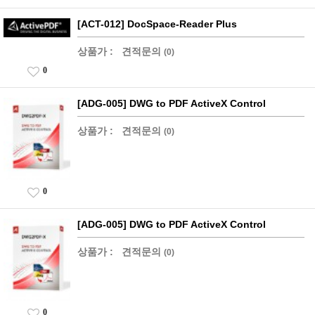
[ACT-012] DocSpace-Reader Plus
상품가 :
견적문의
(0)
0
[ADG-005] DWG to PDF ActiveX Control
상품가 :
견적문의
(0)
0
[ADG-005] DWG to PDF ActiveX Control
상품가 :
견적문의
(0)
0