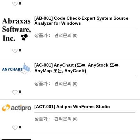
0
[AB-001] Code Check-Expert System Source
Analyzer for Windows
상품가 :
견적문의
(0)
0
[AC-001] AnyChart (또는, AnyStock 또는,
AnyMap 또는, AnyGantt)
상품가 :
견적문의
(0)
0
[ACT-001] Actipro WinForms Studio
상품가 :
견적문의
(0)
0