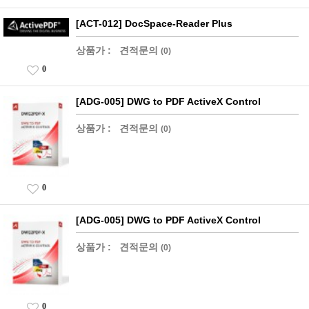
[ACT-012] DocSpace-Reader Plus
상품가 :
견적문의
(0)
0
[ADG-005] DWG to PDF ActiveX Control
상품가 :
견적문의
(0)
0
[ADG-005] DWG to PDF ActiveX Control
상품가 :
견적문의
(0)
0