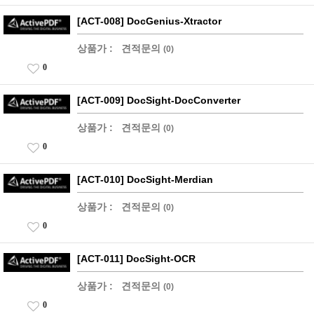
[ACT-008] DocGenius-Xtractor
상품가 :
견적문의
(0)
0
[ACT-009] DocSight-DocConverter
상품가 :
견적문의
(0)
0
[ACT-010] DocSight-Merdian
상품가 :
견적문의
(0)
0
[ACT-011] DocSight-OCR
상품가 :
견적문의
(0)
0