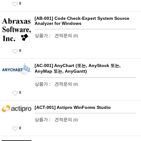
0
[AB-001] Code Check-Expert System Source
Analyzer for Windows
상품가 :
견적문의
(0)
0
[AC-001] AnyChart (또는, AnyStock 또는,
AnyMap 또는, AnyGantt)
상품가 :
견적문의
(0)
0
[ACT-001] Actipro WinForms Studio
상품가 :
견적문의
(0)
0