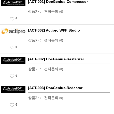
[ACT-001] DocGenius-Compressor
상품가 :
견적문의
(0)
0
[ACT-002] Actipro WPF Studio
상품가 :
견적문의
(0)
0
[ACT-002] DocGenius-Rasterizer
상품가 :
견적문의
(0)
0
[ACT-003] DocGenius-Redactor
상품가 :
견적문의
(0)
0