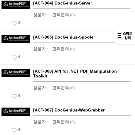
[ACT-004] DocGenius-Server
상품가 :
견적문의
(0)
0
[ACT-005] DocGenius-Spooler
상품가 :
견적문의
(0)
0
[ACT-006] API for .NET PDF Manipulation
Toolkit
상품가 :
견적문의
(0)
0
[ACT-007] DocGenius-WebGrabber
상품가 :
견적문의
(0)
0