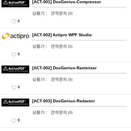
[ACT-001] DocGenius-Compressor
상품가 :
견적문의
(0)
0
[ACT-002] Actipro WPF Studio
상품가 :
견적문의
(0)
0
[ACT-002] DocGenius-Rasterizer
상품가 :
견적문의
(0)
0
[ACT-003] DocGenius-Redactor
상품가 :
견적문의
(0)
0