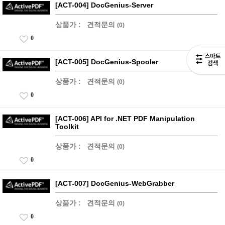
[ACT-004] DocGenius-Server
상품가 :
견적문의
(0)
0
[ACT-005] DocGenius-Spooler
상품가 :
견적문의
(0)
0
[ACT-006] API for .NET PDF Manipulation
Toolkit
상품가 :
견적문의
(0)
0
[ACT-007] DocGenius-WebGrabber
상품가 :
견적문의
(0)
0