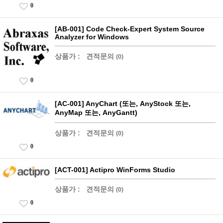
0
[AB-001] Code Check-Expert System Source
Analyzer for Windows
상품가 :
견적문의
(0)
0
[AC-001] AnyChart (또는, AnyStock 또는,
AnyMap 또는, AnyGantt)
상품가 :
견적문의
(0)
0
[ACT-001] Actipro WinForms Studio
상품가 :
견적문의
(0)
0