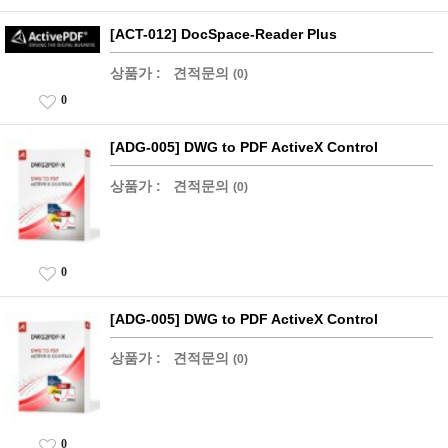
[ACT-012] DocSpace-Reader Plus
상품가 :
견적문의
(0)
0
[ADG-005] DWG to PDF ActiveX Control
상품가 :
견적문의
(0)
0
[ADG-005] DWG to PDF ActiveX Control
상품가 :
견적문의
(0)
0