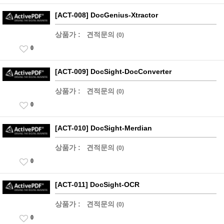
[ACT-008] DocGenius-Xtractor
상품가 :
견적문의
(0)
0
[ACT-009] DocSight-DocConverter
상품가 :
견적문의
(0)
0
[ACT-010] DocSight-Merdian
상품가 :
견적문의
(0)
0
[ACT-011] DocSight-OCR
상품가 :
견적문의
(0)
0