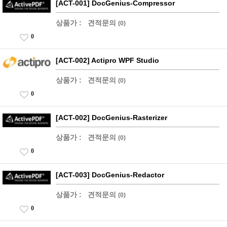
[ACT-001] DocGenius-Compressor
상품가 :
견적문의
(0)
0
[ACT-002] Actipro WPF Studio
상품가 :
견적문의
(0)
0
[ACT-002] DocGenius-Rasterizer
상품가 :
견적문의
(0)
0
[ACT-003] DocGenius-Redactor
상품가 :
견적문의
(0)
0