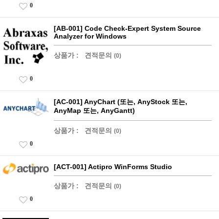
0
[AB-001] Code Check-Expert System Source
Analyzer for Windows
상품가 :
견적문의
(0)
0
[AC-001] AnyChart (또는, AnyStock 또는,
AnyMap 또는, AnyGantt)
상품가 :
견적문의
(0)
0
[ACT-001] Actipro WinForms Studio
상품가 :
견적문의
(0)
0