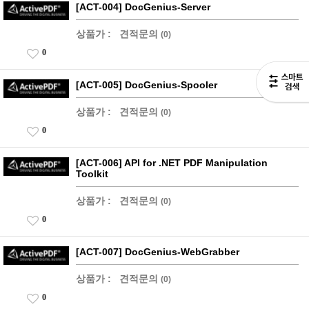
[ACT-004] DocGenius-Server
상품가 :
견적문의
(0)
0
[ACT-005] DocGenius-Spooler
상품가 :
견적문의
(0)
0
[ACT-006] API for .NET PDF Manipulation
Toolkit
상품가 :
견적문의
(0)
0
[ACT-007] DocGenius-WebGrabber
상품가 :
견적문의
(0)
0