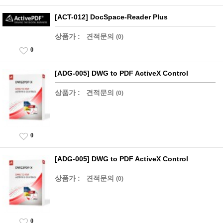
[ACT-012] DocSpace-Reader Plus
상품가 :
견적문의
(0)
0
[ADG-005] DWG to PDF ActiveX Control
상품가 :
견적문의
(0)
0
[ADG-005] DWG to PDF ActiveX Control
상품가 :
견적문의
(0)
0