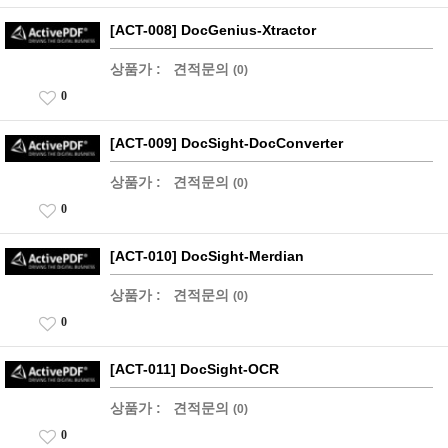
[ACT-008] DocGenius-Xtractor
상품가 :
견적문의
(0)
0
[ACT-009] DocSight-DocConverter
상품가 :
견적문의
(0)
0
[ACT-010] DocSight-Merdian
상품가 :
견적문의
(0)
0
[ACT-011] DocSight-OCR
상품가 :
견적문의
(0)
0