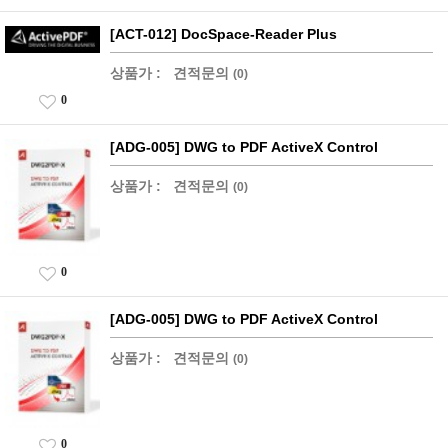
[ACT-012] DocSpace-Reader Plus
상품가 :
견적문의
(0)
0
[ADG-005] DWG to PDF ActiveX Control
상품가 :
견적문의
(0)
0
[ADG-005] DWG to PDF ActiveX Control
상품가 :
견적문의
(0)
0