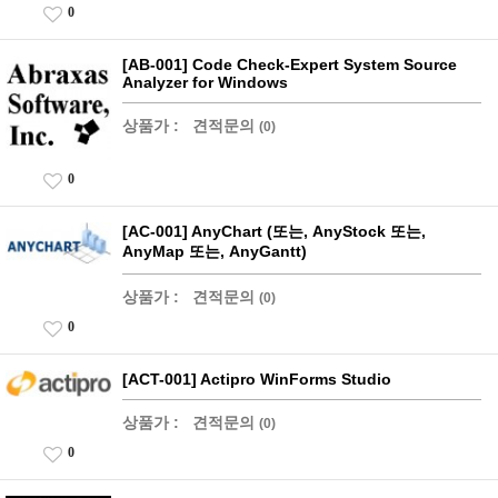
0
[AB-001] Code Check-Expert System Source
Analyzer for Windows
상품가 :
견적문의
(0)
0
[AC-001] AnyChart (또는, AnyStock 또는,
AnyMap 또는, AnyGantt)
상품가 :
견적문의
(0)
0
[ACT-001] Actipro WinForms Studio
상품가 :
견적문의
(0)
0