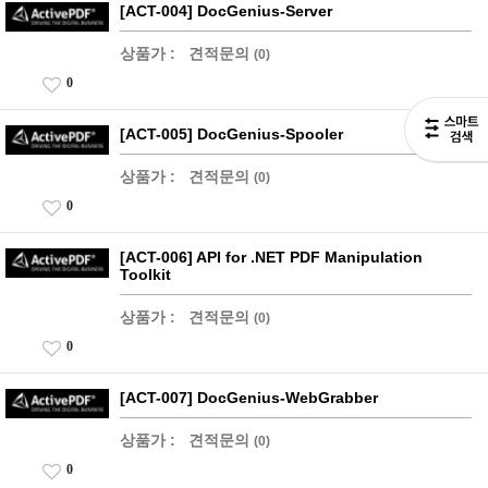
[ACT-004] DocGenius-Server
상품가 :
견적문의
(0)
0
[ACT-005] DocGenius-Spooler
상품가 :
견적문의
(0)
0
[ACT-006] API for .NET PDF Manipulation
Toolkit
상품가 :
견적문의
(0)
0
[ACT-007] DocGenius-WebGrabber
상품가 :
견적문의
(0)
0