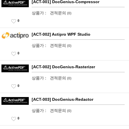
[ACT-001] DocGenius-Compressor
상품가 :
견적문의
(0)
0
[ACT-002] Actipro WPF Studio
상품가 :
견적문의
(0)
0
[ACT-002] DocGenius-Rasterizer
상품가 :
견적문의
(0)
0
[ACT-003] DocGenius-Redactor
상품가 :
견적문의
(0)
0