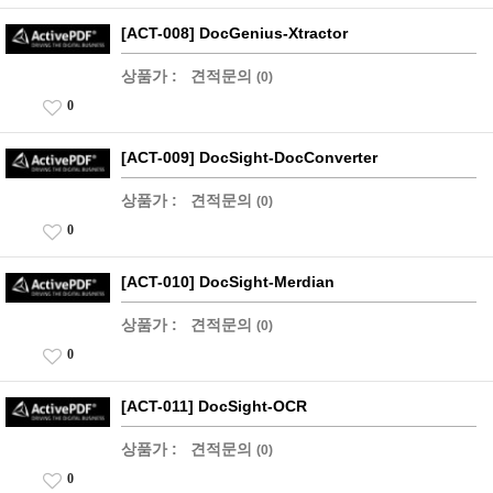
[ACT-008] DocGenius-Xtractor
상품가 :
견적문의
(0)
0
[ACT-009] DocSight-DocConverter
상품가 :
견적문의
(0)
0
[ACT-010] DocSight-Merdian
상품가 :
견적문의
(0)
0
[ACT-011] DocSight-OCR
상품가 :
견적문의
(0)
0