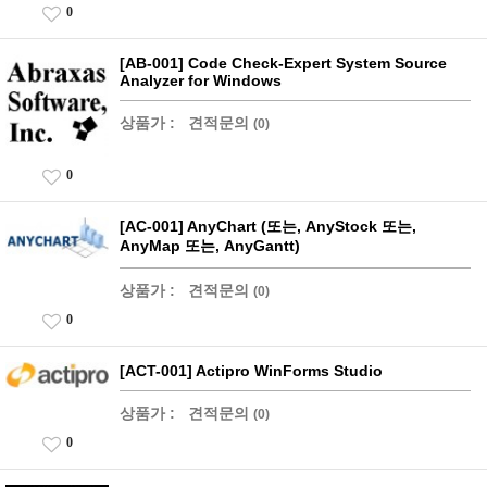
0
[AB-001] Code Check-Expert System Source
Analyzer for Windows
상품가 :
견적문의
(0)
0
[AC-001] AnyChart (또는, AnyStock 또는,
AnyMap 또는, AnyGantt)
상품가 :
견적문의
(0)
0
[ACT-001] Actipro WinForms Studio
상품가 :
견적문의
(0)
0