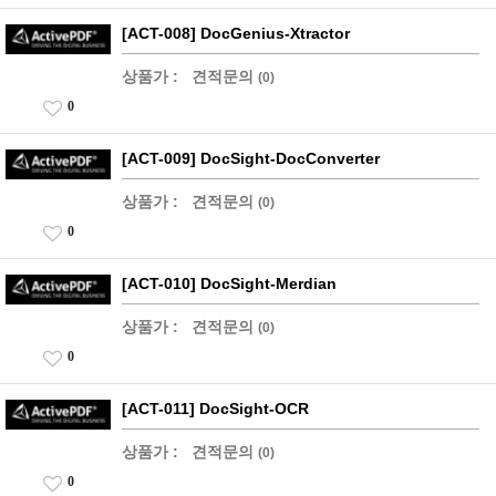
[ACT-008] DocGenius-Xtractor
상품가 :
견적문의
(0)
0
[ACT-009] DocSight-DocConverter
상품가 :
견적문의
(0)
0
[ACT-010] DocSight-Merdian
상품가 :
견적문의
(0)
0
[ACT-011] DocSight-OCR
상품가 :
견적문의
(0)
0