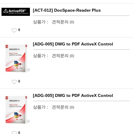
[ACT-012] DocSpace-Reader Plus
상품가 :
견적문의
(0)
0
[ADG-005] DWG to PDF ActiveX Control
상품가 :
견적문의
(0)
0
[ADG-005] DWG to PDF ActiveX Control
상품가 :
견적문의
(0)
0