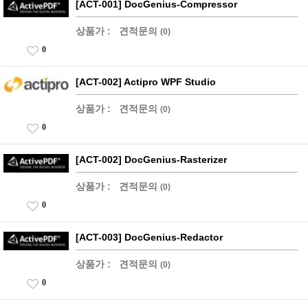
[ACT-001] DocGenius-Compressor
상품가 :
견적문의
(0)
0
[ACT-002] Actipro WPF Studio
상품가 :
견적문의
(0)
0
[ACT-002] DocGenius-Rasterizer
상품가 :
견적문의
(0)
0
[ACT-003] DocGenius-Redactor
상품가 :
견적문의
(0)
0