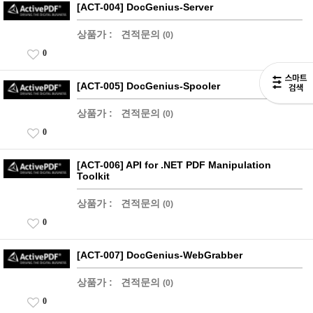
[ACT-004] DocGenius-Server
상품가 :
견적문의
(0)
0
[ACT-005] DocGenius-Spooler
상품가 :
견적문의
(0)
0
[ACT-006] API for .NET PDF Manipulation
Toolkit
상품가 :
견적문의
(0)
0
[ACT-007] DocGenius-WebGrabber
상품가 :
견적문의
(0)
0