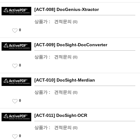
[ACT-008] DocGenius-Xtractor
상품가 :
견적문의
(0)
0
[ACT-009] DocSight-DocConverter
상품가 :
견적문의
(0)
0
[ACT-010] DocSight-Merdian
상품가 :
견적문의
(0)
0
[ACT-011] DocSight-OCR
상품가 :
견적문의
(0)
0