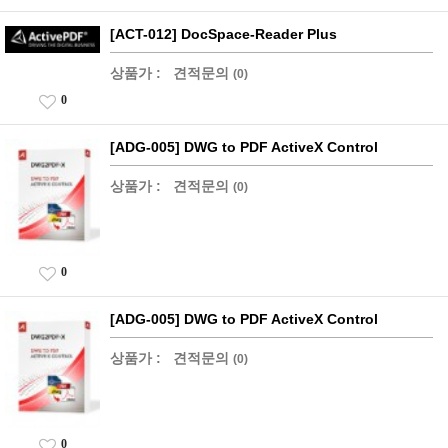
[ACT-012] DocSpace-Reader Plus
상품가 :
견적문의
(0)
0
[ADG-005] DWG to PDF ActiveX Control
상품가 :
견적문의
(0)
0
[ADG-005] DWG to PDF ActiveX Control
상품가 :
견적문의
(0)
0