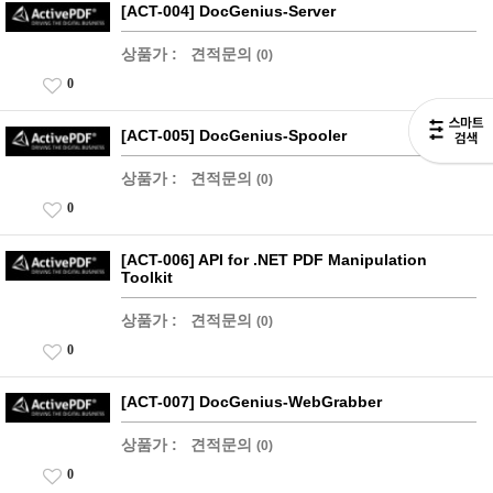
[ACT-004] DocGenius-Server
상품가 :
견적문의
(0)
0
[ACT-005] DocGenius-Spooler
상품가 :
견적문의
(0)
0
[ACT-006] API for .NET PDF Manipulation
Toolkit
상품가 :
견적문의
(0)
0
[ACT-007] DocGenius-WebGrabber
상품가 :
견적문의
(0)
0