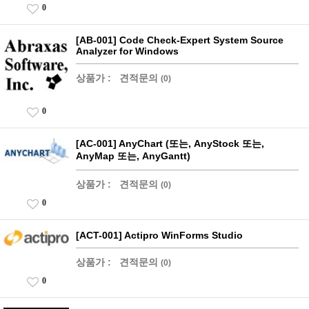
0
[AB-001] Code Check-Expert System Source
Analyzer for Windows
상품가 :
견적문의
(0)
0
[AC-001] AnyChart (또는, AnyStock 또는,
AnyMap 또는, AnyGantt)
상품가 :
견적문의
(0)
0
[ACT-001] Actipro WinForms Studio
상품가 :
견적문의
(0)
0