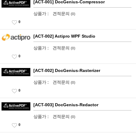
[ACT-001] DocGenius-Compressor
상품가 :
견적문의
(0)
0
[ACT-002] Actipro WPF Studio
상품가 :
견적문의
(0)
0
[ACT-002] DocGenius-Rasterizer
상품가 :
견적문의
(0)
0
[ACT-003] DocGenius-Redactor
상품가 :
견적문의
(0)
0