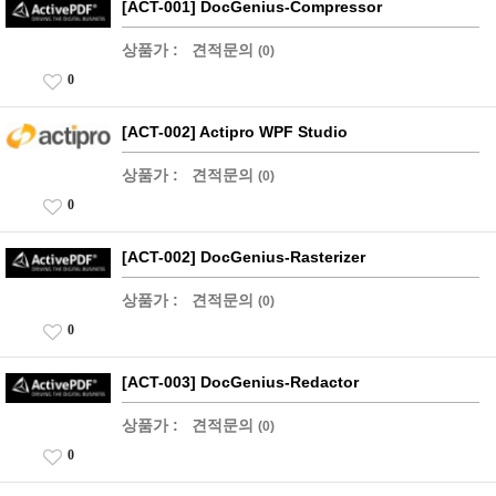
[ACT-001] DocGenius-Compressor
상품가 :
견적문의
(0)
0
[ACT-002] Actipro WPF Studio
상품가 :
견적문의
(0)
0
[ACT-002] DocGenius-Rasterizer
상품가 :
견적문의
(0)
0
[ACT-003] DocGenius-Redactor
상품가 :
견적문의
(0)
0