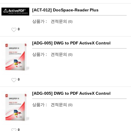
[ACT-012] DocSpace-Reader Plus
상품가 :
견적문의
(0)
0
[ADG-005] DWG to PDF ActiveX Control
상품가 :
견적문의
(0)
0
[ADG-005] DWG to PDF ActiveX Control
상품가 :
견적문의
(0)
0