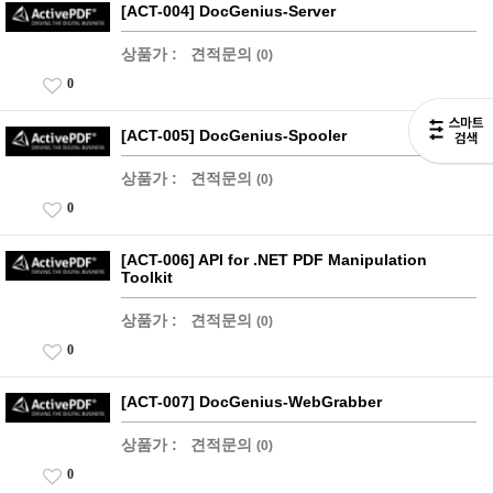
[ACT-004] DocGenius-Server
상품가 :
견적문의
(0)
0
[ACT-005] DocGenius-Spooler
상품가 :
견적문의
(0)
0
[ACT-006] API for .NET PDF Manipulation
Toolkit
상품가 :
견적문의
(0)
0
[ACT-007] DocGenius-WebGrabber
상품가 :
견적문의
(0)
0