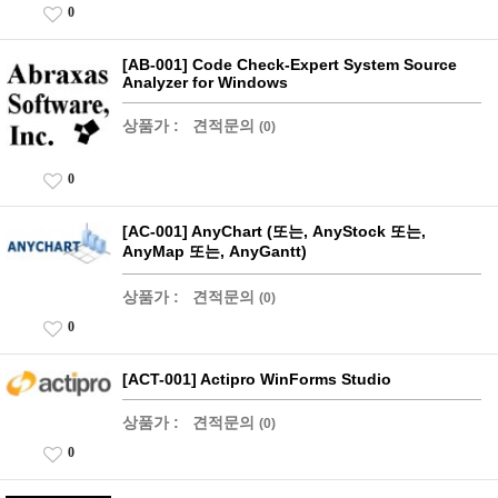
0
[AB-001] Code Check-Expert System Source
Analyzer for Windows
상품가 :
견적문의
(0)
0
[AC-001] AnyChart (또는, AnyStock 또는,
AnyMap 또는, AnyGantt)
상품가 :
견적문의
(0)
0
[ACT-001] Actipro WinForms Studio
상품가 :
견적문의
(0)
0