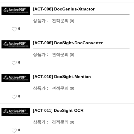
[ACT-008] DocGenius-Xtractor
상품가 :
견적문의
(0)
0
[ACT-009] DocSight-DocConverter
상품가 :
견적문의
(0)
0
[ACT-010] DocSight-Merdian
상품가 :
견적문의
(0)
0
[ACT-011] DocSight-OCR
상품가 :
견적문의
(0)
0