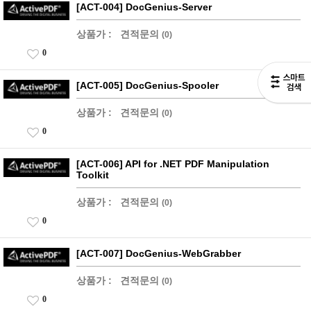
[ACT-004] DocGenius-Server
상품가 :
견적문의
(0)
0
[ACT-005] DocGenius-Spooler
상품가 :
견적문의
(0)
0
[ACT-006] API for .NET PDF Manipulation
Toolkit
상품가 :
견적문의
(0)
0
[ACT-007] DocGenius-WebGrabber
상품가 :
견적문의
(0)
0