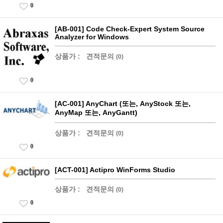
0
[AB-001] Code Check-Expert System Source
Analyzer for Windows
상품가 :
견적문의
(0)
0
[AC-001] AnyChart (또는, AnyStock 또는,
AnyMap 또는, AnyGantt)
상품가 :
견적문의
(0)
0
[ACT-001] Actipro WinForms Studio
상품가 :
견적문의
(0)
0