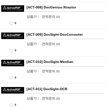
[ACT-008] DocGenius-Xtractor
상품가 :
견적문의
(0)
0
[ACT-009] DocSight-DocConverter
상품가 :
견적문의
(0)
0
[ACT-010] DocSight-Merdian
상품가 :
견적문의
(0)
0
[ACT-011] DocSight-OCR
상품가 :
견적문의
(0)
0