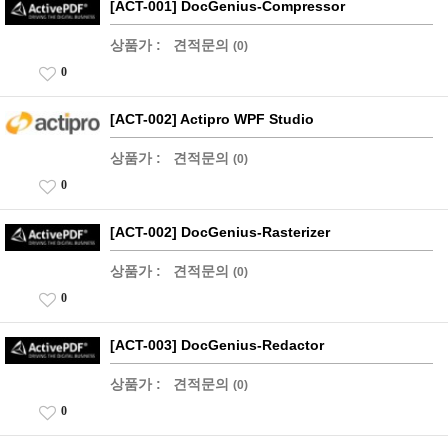
[ACT-001] DocGenius-Compressor
상품가 :
견적문의
(0)
0
[ACT-002] Actipro WPF Studio
상품가 :
견적문의
(0)
0
[ACT-002] DocGenius-Rasterizer
상품가 :
견적문의
(0)
0
[ACT-003] DocGenius-Redactor
상품가 :
견적문의
(0)
0