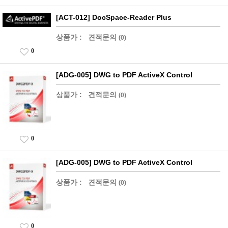
[ACT-012] DocSpace-Reader Plus
상품가 :
견적문의
(0)
0
[ADG-005] DWG to PDF ActiveX Control
상품가 :
견적문의
(0)
0
[ADG-005] DWG to PDF ActiveX Control
상품가 :
견적문의
(0)
0