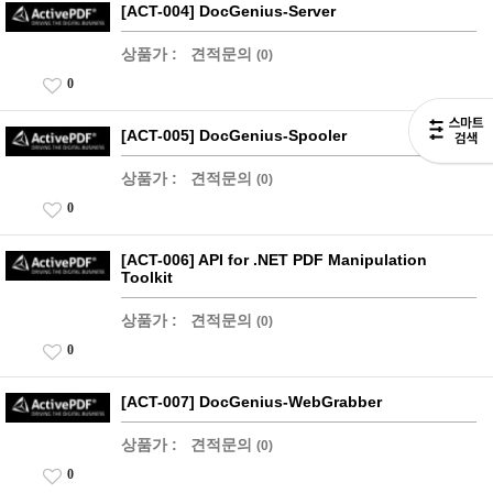
[ACT-004] DocGenius-Server
상품가 :
견적문의
(0)
0
[ACT-005] DocGenius-Spooler
상품가 :
견적문의
(0)
0
[ACT-006] API for .NET PDF Manipulation
Toolkit
상품가 :
견적문의
(0)
0
[ACT-007] DocGenius-WebGrabber
상품가 :
견적문의
(0)
0