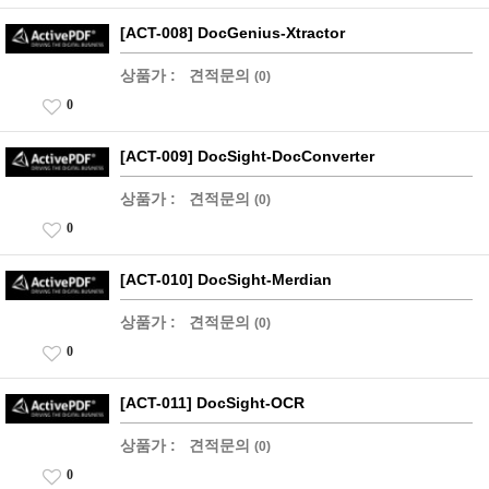
[ACT-008] DocGenius-Xtractor
상품가 :
견적문의
(0)
0
[ACT-009] DocSight-DocConverter
상품가 :
견적문의
(0)
0
[ACT-010] DocSight-Merdian
상품가 :
견적문의
(0)
0
[ACT-011] DocSight-OCR
상품가 :
견적문의
(0)
0