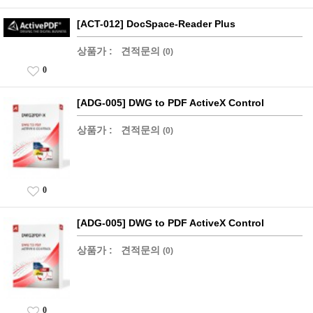
[ACT-012] DocSpace-Reader Plus
상품가 :
견적문의
(0)
0
[ADG-005] DWG to PDF ActiveX Control
상품가 :
견적문의
(0)
0
[ADG-005] DWG to PDF ActiveX Control
상품가 :
견적문의
(0)
0