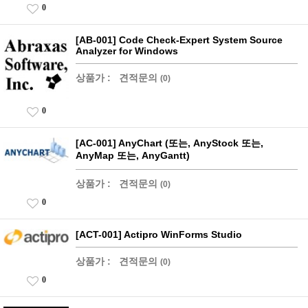
0
[AB-001] Code Check-Expert System Source
Analyzer for Windows
상품가 :
견적문의
(0)
0
[AC-001] AnyChart (또는, AnyStock 또는,
AnyMap 또는, AnyGantt)
상품가 :
견적문의
(0)
0
[ACT-001] Actipro WinForms Studio
상품가 :
견적문의
(0)
0