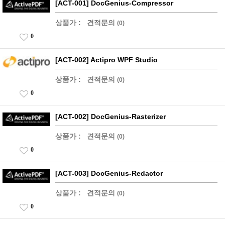
[ACT-001] DocGenius-Compressor
상품가 :
견적문의
(0)
0
[ACT-002] Actipro WPF Studio
상품가 :
견적문의
(0)
0
[ACT-002] DocGenius-Rasterizer
상품가 :
견적문의
(0)
0
[ACT-003] DocGenius-Redactor
상품가 :
견적문의
(0)
0