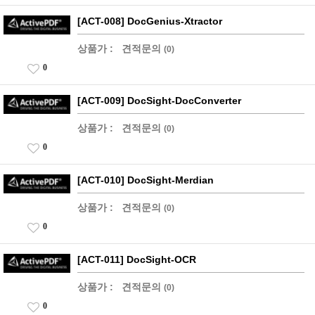
[ACT-008] DocGenius-Xtractor
상품가 :
견적문의
(0)
0
[ACT-009] DocSight-DocConverter
상품가 :
견적문의
(0)
0
[ACT-010] DocSight-Merdian
상품가 :
견적문의
(0)
0
[ACT-011] DocSight-OCR
상품가 :
견적문의
(0)
0