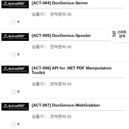
[ACT-004] DocGenius-Server
상품가 :
견적문의
(0)
0
[ACT-005] DocGenius-Spooler
상품가 :
견적문의
(0)
0
[ACT-006] API for .NET PDF Manipulation
Toolkit
상품가 :
견적문의
(0)
0
[ACT-007] DocGenius-WebGrabber
상품가 :
견적문의
(0)
0