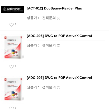
[ACT-012] DocSpace-Reader Plus
상품가 :
견적문의
(0)
0
[ADG-005] DWG to PDF ActiveX Control
상품가 :
견적문의
(0)
0
[ADG-005] DWG to PDF ActiveX Control
상품가 :
견적문의
(0)
0