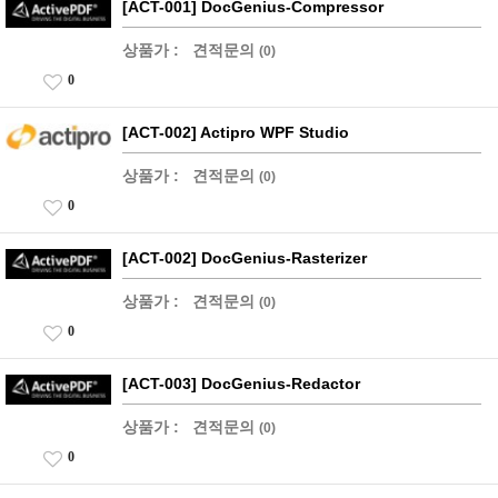
[ACT-001] DocGenius-Compressor
상품가 :
견적문의
(0)
0
[ACT-002] Actipro WPF Studio
상품가 :
견적문의
(0)
0
[ACT-002] DocGenius-Rasterizer
상품가 :
견적문의
(0)
0
[ACT-003] DocGenius-Redactor
상품가 :
견적문의
(0)
0