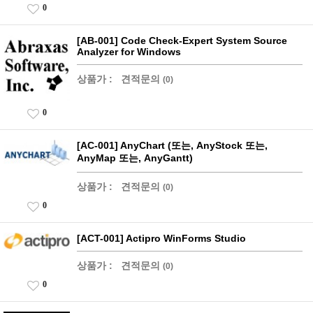
0
[AB-001] Code Check-Expert System Source
Analyzer for Windows
상품가 :
견적문의
(0)
0
[AC-001] AnyChart (또는, AnyStock 또는,
AnyMap 또는, AnyGantt)
상품가 :
견적문의
(0)
0
[ACT-001] Actipro WinForms Studio
상품가 :
견적문의
(0)
0