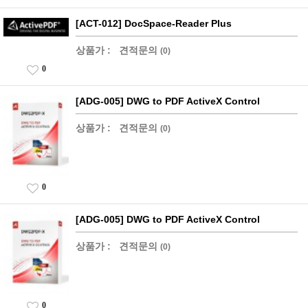
[ACT-012] DocSpace-Reader Plus
상품가 :
견적문의
(0)
0
[ADG-005] DWG to PDF ActiveX Control
상품가 :
견적문의
(0)
0
[ADG-005] DWG to PDF ActiveX Control
상품가 :
견적문의
(0)
0