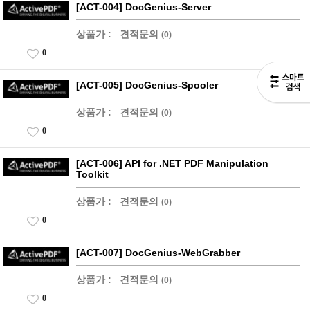
[ACT-004] DocGenius-Server
상품가 :
견적문의
(0)
0
[ACT-005] DocGenius-Spooler
상품가 :
견적문의
(0)
0
[ACT-006] API for .NET PDF Manipulation
Toolkit
상품가 :
견적문의
(0)
0
[ACT-007] DocGenius-WebGrabber
상품가 :
견적문의
(0)
0