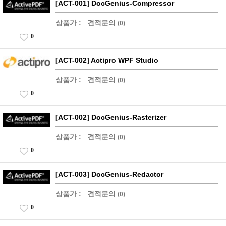
[ACT-001] DocGenius-Compressor
상품가 :
견적문의
(0)
0
[ACT-002] Actipro WPF Studio
상품가 :
견적문의
(0)
0
[ACT-002] DocGenius-Rasterizer
상품가 :
견적문의
(0)
0
[ACT-003] DocGenius-Redactor
상품가 :
견적문의
(0)
0