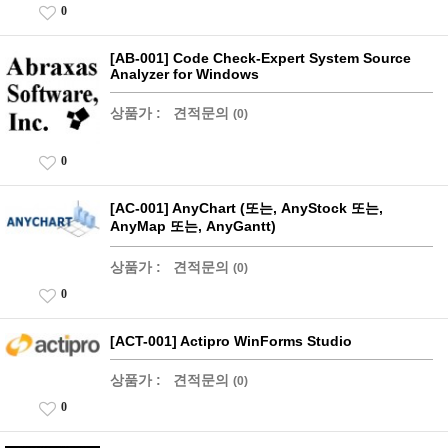
0
[AB-001] Code Check-Expert System Source
Analyzer for Windows
상품가 :
견적문의
(0)
0
[AC-001] AnyChart (또는, AnyStock 또는,
AnyMap 또는, AnyGantt)
상품가 :
견적문의
(0)
0
[ACT-001] Actipro WinForms Studio
상품가 :
견적문의
(0)
0