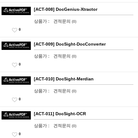
[ACT-008] DocGenius-Xtractor
상품가 :
견적문의
(0)
0
[ACT-009] DocSight-DocConverter
상품가 :
견적문의
(0)
0
[ACT-010] DocSight-Merdian
상품가 :
견적문의
(0)
0
[ACT-011] DocSight-OCR
상품가 :
견적문의
(0)
0