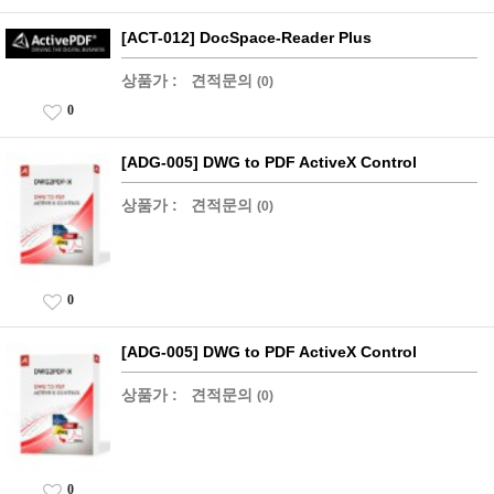
[ACT-012] DocSpace-Reader Plus
상품가 :
견적문의
(0)
0
[ADG-005] DWG to PDF ActiveX Control
상품가 :
견적문의
(0)
0
[ADG-005] DWG to PDF ActiveX Control
상품가 :
견적문의
(0)
0