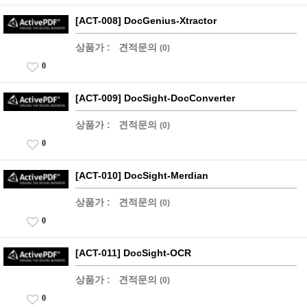
[ACT-008] DocGenius-Xtractor
상품가 :
견적문의
(0)
0
[ACT-009] DocSight-DocConverter
상품가 :
견적문의
(0)
0
[ACT-010] DocSight-Merdian
상품가 :
견적문의
(0)
0
[ACT-011] DocSight-OCR
상품가 :
견적문의
(0)
0