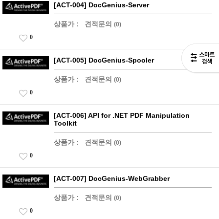
[ACT-004] DocGenius-Server
상품가 :
견적문의
(0)
0
[ACT-005] DocGenius-Spooler
상품가 :
견적문의
(0)
0
[ACT-006] API for .NET PDF Manipulation
Toolkit
상품가 :
견적문의
(0)
0
[ACT-007] DocGenius-WebGrabber
상품가 :
견적문의
(0)
0