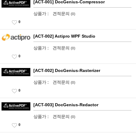
[ACT-001] DocGenius-Compressor
상품가 :
견적문의
(0)
0
[ACT-002] Actipro WPF Studio
상품가 :
견적문의
(0)
0
[ACT-002] DocGenius-Rasterizer
상품가 :
견적문의
(0)
0
[ACT-003] DocGenius-Redactor
상품가 :
견적문의
(0)
0