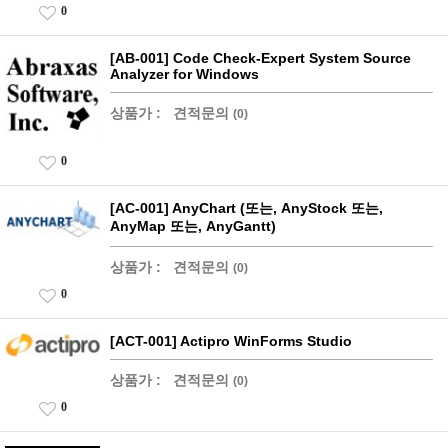
0
[AB-001] Code Check-Expert System Source
Analyzer for Windows
상품가 :
견적문의
(0)
0
[AC-001] AnyChart (또는, AnyStock 또는,
AnyMap 또는, AnyGantt)
상품가 :
견적문의
(0)
0
[ACT-001] Actipro WinForms Studio
상품가 :
견적문의
(0)
0