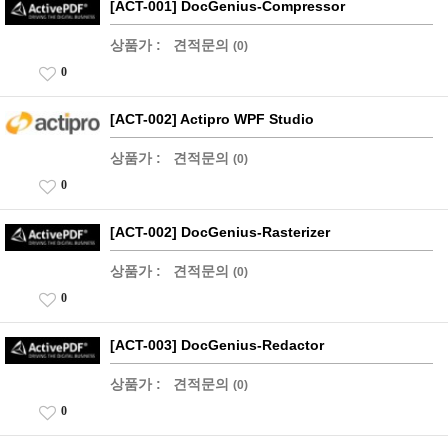
[ACT-001] DocGenius-Compressor
상품가 :
견적문의
(0)
0
[ACT-002] Actipro WPF Studio
상품가 :
견적문의
(0)
0
[ACT-002] DocGenius-Rasterizer
상품가 :
견적문의
(0)
0
[ACT-003] DocGenius-Redactor
상품가 :
견적문의
(0)
0