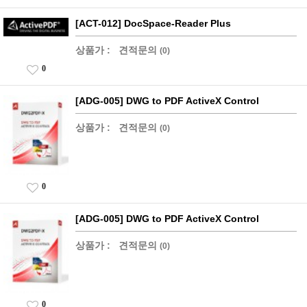
[ACT-012] DocSpace-Reader Plus
상품가 :
견적문의
(0)
0
[ADG-005] DWG to PDF ActiveX Control
상품가 :
견적문의
(0)
0
[ADG-005] DWG to PDF ActiveX Control
상품가 :
견적문의
(0)
0