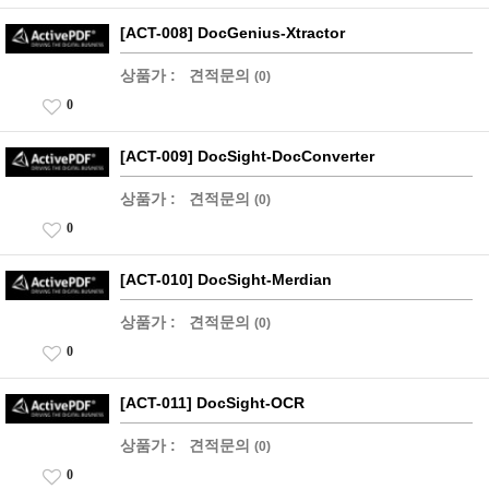
[ACT-008] DocGenius-Xtractor
상품가 :
견적문의
(0)
0
[ACT-009] DocSight-DocConverter
상품가 :
견적문의
(0)
0
[ACT-010] DocSight-Merdian
상품가 :
견적문의
(0)
0
[ACT-011] DocSight-OCR
상품가 :
견적문의
(0)
0