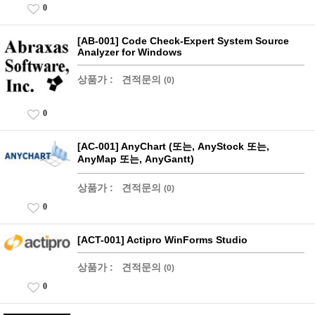
0
[AB-001] Code Check-Expert System Source
Analyzer for Windows
상품가 :
견적문의
(0)
0
[AC-001] AnyChart (또는, AnyStock 또는,
AnyMap 또는, AnyGantt)
상품가 :
견적문의
(0)
0
[ACT-001] Actipro WinForms Studio
상품가 :
견적문의
(0)
0