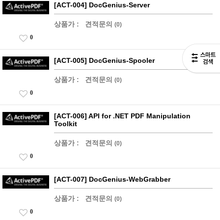
[ACT-004] DocGenius-Server
상품가 :
견적문의
(0)
0
[ACT-005] DocGenius-Spooler
상품가 :
견적문의
(0)
0
[ACT-006] API for .NET PDF Manipulation
Toolkit
상품가 :
견적문의
(0)
0
[ACT-007] DocGenius-WebGrabber
상품가 :
견적문의
(0)
0