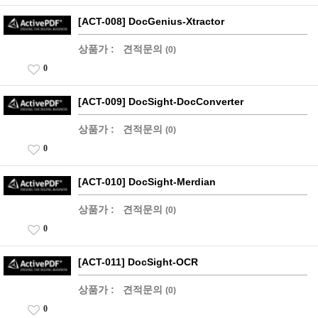
[ACT-008] DocGenius-Xtractor
상품가 :
견적문의
(0)
0
[ACT-009] DocSight-DocConverter
상품가 :
견적문의
(0)
0
[ACT-010] DocSight-Merdian
상품가 :
견적문의
(0)
0
[ACT-011] DocSight-OCR
상품가 :
견적문의
(0)
0