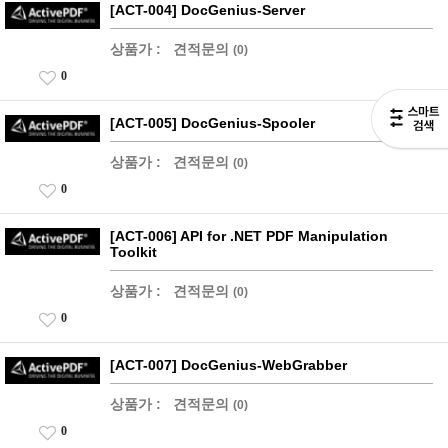
[ACT-004] DocGenius-Server
상품가 :
견적문의
(0)
0
[ACT-005] DocGenius-Spooler
상품가 :
견적문의
(0)
0
[ACT-006] API for .NET PDF Manipulation
Toolkit
상품가 :
견적문의
(0)
0
[ACT-007] DocGenius-WebGrabber
상품가 :
견적문의
(0)
0