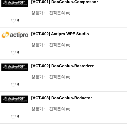
[ACT-001] DocGenius-Compressor
상품가 :
견적문의
(0)
0
[ACT-002] Actipro WPF Studio
상품가 :
견적문의
(0)
0
[ACT-002] DocGenius-Rasterizer
상품가 :
견적문의
(0)
0
[ACT-003] DocGenius-Redactor
상품가 :
견적문의
(0)
0