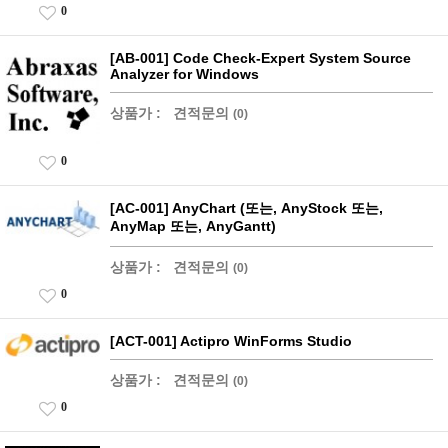
0
[AB-001] Code Check-Expert System Source
Analyzer for Windows
상품가 :
견적문의
(0)
0
[AC-001] AnyChart (또는, AnyStock 또는,
AnyMap 또는, AnyGantt)
상품가 :
견적문의
(0)
0
[ACT-001] Actipro WinForms Studio
상품가 :
견적문의
(0)
0