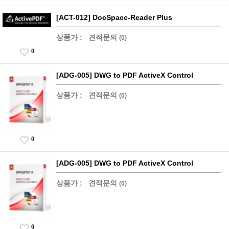
[ACT-012] DocSpace-Reader Plus
상품가 :
견적문의
(0)
0
[ADG-005] DWG to PDF ActiveX Control
상품가 :
견적문의
(0)
0
[ADG-005] DWG to PDF ActiveX Control
상품가 :
견적문의
(0)
0