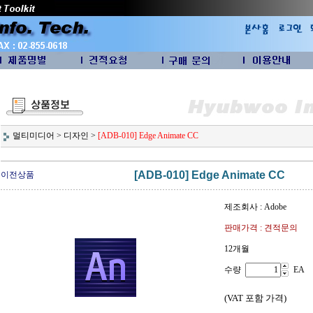
멀티미디어
>
디자인
>
[ADB-010] Edge Animate CC
[ADB-010] Edge Animate CC
이전상품
제조회사 : Adobe
판매가격 : 견적문의
12개월
수량
EA
(VAT 포함 가격)