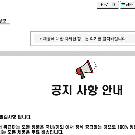
제품에 대한 자세한 정보는
여기
를 클릭바랍니다.