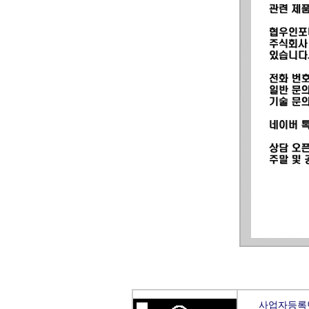
사업자등록번호