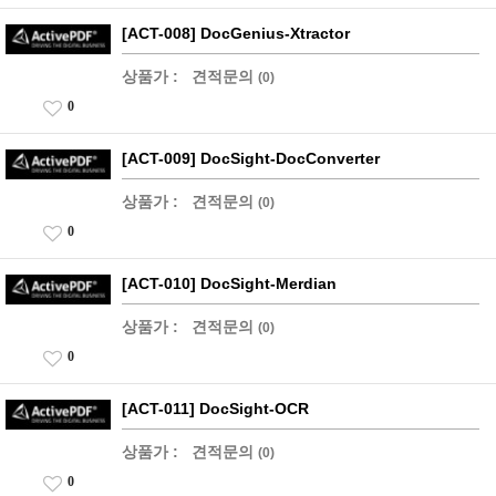
[ACT-008] DocGenius-Xtractor
상품가 :
견적문의
(0)
0
[ACT-009] DocSight-DocConverter
상품가 :
견적문의
(0)
0
[ACT-010] DocSight-Merdian
상품가 :
견적문의
(0)
0
[ACT-011] DocSight-OCR
상품가 :
견적문의
(0)
0