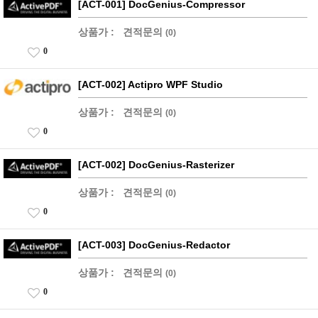
[ACT-001] DocGenius-Compressor
상품가 :
견적문의
(0)
0
[ACT-002] Actipro WPF Studio
상품가 :
견적문의
(0)
0
[ACT-002] DocGenius-Rasterizer
상품가 :
견적문의
(0)
0
[ACT-003] DocGenius-Redactor
상품가 :
견적문의
(0)
0