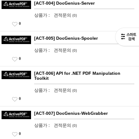
[ACT-004] DocGenius-Server
상품가 :
견적문의
(0)
0
[ACT-005] DocGenius-Spooler
상품가 :
견적문의
(0)
0
[ACT-006] API for .NET PDF Manipulation
Toolkit
상품가 :
견적문의
(0)
0
[ACT-007] DocGenius-WebGrabber
상품가 :
견적문의
(0)
0