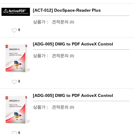
[ACT-012] DocSpace-Reader Plus
상품가 :
견적문의
(0)
0
[ADG-005] DWG to PDF ActiveX Control
상품가 :
견적문의
(0)
0
[ADG-005] DWG to PDF ActiveX Control
상품가 :
견적문의
(0)
0