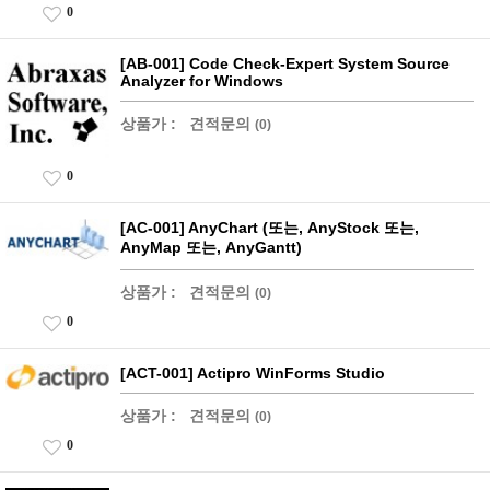
0
[AB-001] Code Check-Expert System Source
Analyzer for Windows
상품가 :
견적문의
(0)
0
[AC-001] AnyChart (또는, AnyStock 또는,
AnyMap 또는, AnyGantt)
상품가 :
견적문의
(0)
0
[ACT-001] Actipro WinForms Studio
상품가 :
견적문의
(0)
0