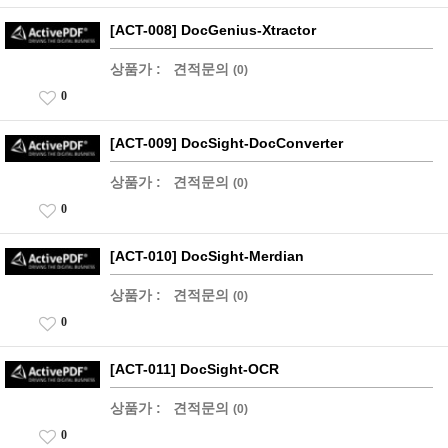
[ACT-008] DocGenius-Xtractor
상품가 :
견적문의
(0)
0
[ACT-009] DocSight-DocConverter
상품가 :
견적문의
(0)
0
[ACT-010] DocSight-Merdian
상품가 :
견적문의
(0)
0
[ACT-011] DocSight-OCR
상품가 :
견적문의
(0)
0