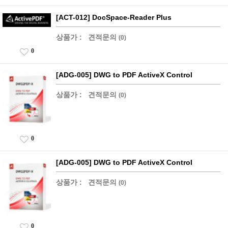
[ACT-012] DocSpace-Reader Plus
상품가 :
견적문의
(0)
0
[ADG-005] DWG to PDF ActiveX Control
상품가 :
견적문의
(0)
0
[ADG-005] DWG to PDF ActiveX Control
상품가 :
견적문의
(0)
0