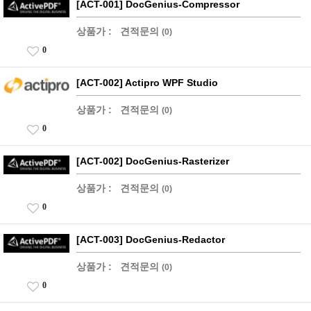
[ACT-001] DocGenius-Compressor
상품가 :
견적문의
(0)
0
[ACT-002] Actipro WPF Studio
상품가 :
견적문의
(0)
0
[ACT-002] DocGenius-Rasterizer
상품가 :
견적문의
(0)
0
[ACT-003] DocGenius-Redactor
상품가 :
견적문의
(0)
0