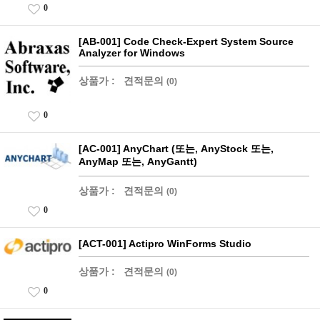
0
[AB-001] Code Check-Expert System Source
Analyzer for Windows
상품가 :
견적문의
(0)
0
[AC-001] AnyChart (또는, AnyStock 또는,
AnyMap 또는, AnyGantt)
상품가 :
견적문의
(0)
0
[ACT-001] Actipro WinForms Studio
상품가 :
견적문의
(0)
0