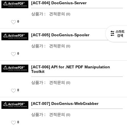
[ACT-004] DocGenius-Server
상품가 :
견적문의
(0)
0
[ACT-005] DocGenius-Spooler
상품가 :
견적문의
(0)
0
[ACT-006] API for .NET PDF Manipulation
Toolkit
상품가 :
견적문의
(0)
0
[ACT-007] DocGenius-WebGrabber
상품가 :
견적문의
(0)
0